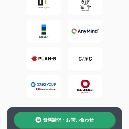
資料請求・お問い合わせ