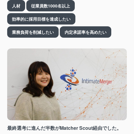
人材
従業員数1000名以上
効率的に採用目標を達成したい
業務負荷を削減したい
内定承諾率を高めたい
最終選考に進んだ半数がMatcher Scout経由でした。