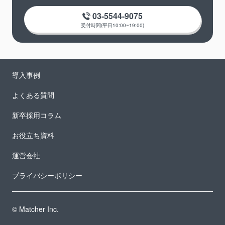
03-5544-9075
受付時間(平日10:00~19:00)
導入事例
よくある質問
新卒採用コラム
お役立ち資料
運営会社
プライバシーポリシー
© Matcher Inc.