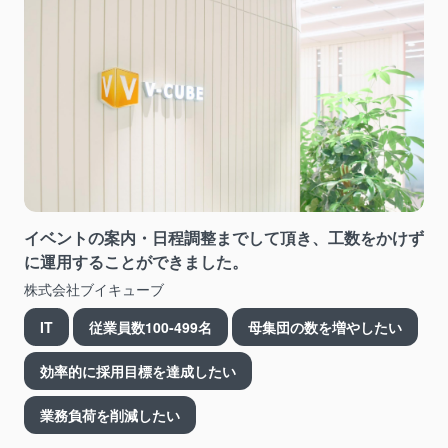
イベントの案内・日程調整までして頂き、工数をかけず
に運用することができました。
株式会社ブイキューブ
IT
従業員数100-499名
母集団の数を増やしたい
効率的に採用目標を達成したい
業務負荷を削減したい