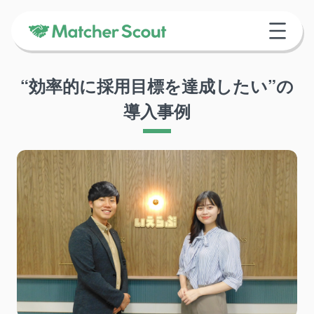
“効率的に採用目標を達成したい”の
導入事例