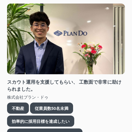
スカウト運用を支援してもらい、 工数面で非常に助け
られました。
株式会社プラン・ドゥ
不動産
従業員数50名未満
効率的に採用目標を達成したい