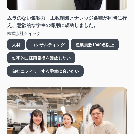
ムラのない集客力。工数削減とナレッジ蓄積が同時に行
え、意欲的な学生の採用に成功しました。
株式会社クイック
人材
コンサルティング
従業員数1000名以上
効率的に採用目標を達成したい
自社にフィットする学生に会いたい