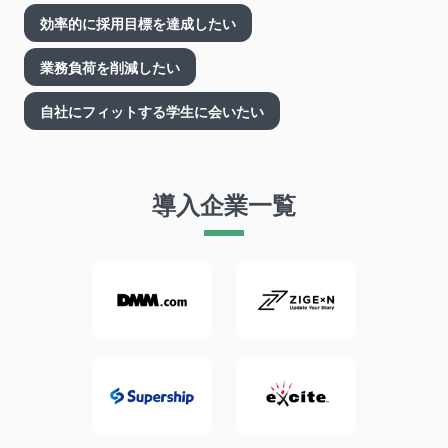
効率的に採用目標を達成したい
業務負荷を削減したい
自社にフィットする学生に会いたい
導入企業一覧