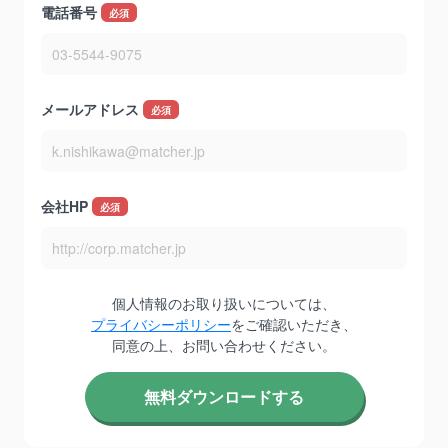
電話番号
*
メールアドレス
*
会社HP
*
個人情報のお取り扱いについては、
プライバシーポリシー
をご確認いただき、
同意の上、お問い合わせください。