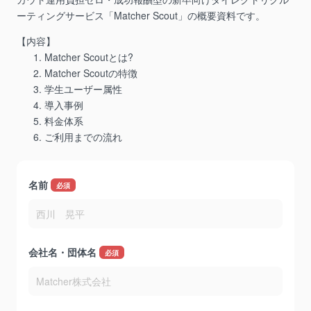
ーティングサービス「Matcher Scout」の概要資料です。
【内容】
Matcher Scoutとは?
Matcher Scoutの特徴
学生ユーザー属性
導入事例
料金体系
ご利用までの流れ
名前
*
会社名・団体名
*