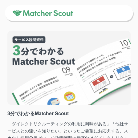
3分でわかるMatcher Scout
「ダイレクトリクルーティングの利用に興味がある」「他社サ
ービスとの違いを知りたい」といったご要望にお応えする、ス
カウト運用負担ゼロ・成功報酬型の新卒向けダイレクトリクル