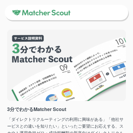
3分でわかるMatcher Scout
「ダイレクトリクルーティングの利用に興味がある」「他社サ
ービスとの違いを知りたい」といったご要望にお応えする、ス
カウト運用負担ゼロ・成功報酬型の新卒向けダイレクトリクル