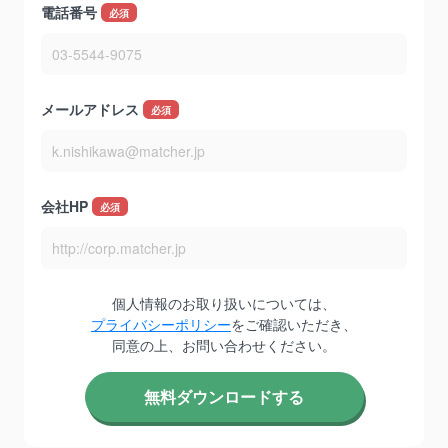
電話番号
*
メールアドレス
*
会社HP
*
個人情報のお取り扱いについては、
プライバシーポリシー
をご確認いただき、
同意の上、お問い合わせください。