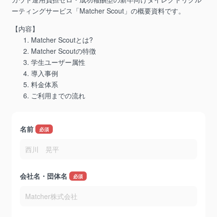
ーティングサービス「Matcher Scout」の概要資料です。
【内容】
Matcher Scoutとは?
Matcher Scoutの特徴
学生ユーザー属性
導入事例
料金体系
ご利用までの流れ
名前
*
会社名・団体名
*