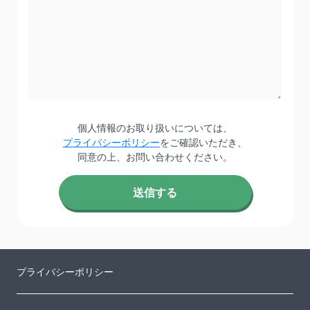
個人情報のお取り扱いについては、
プライバシーポリシー
をご確認いただき、
同意の上、お問い合わせください。
プライバシーポリシー