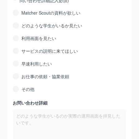
問い合わせ詳細記入必須)
Matcher Scoutの資料が欲しい
どのような学生がいるか見たい
利用画面を見たい
サービスの説明に来てほしい
早速利用したい
お仕事の依頼・協業依頼
その他
お問い合わせ詳細