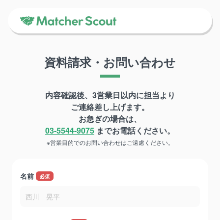
資料請求・お問い合わせ
内容確認後、3営業日以内に担当より
ご連絡差し上げます。
お急ぎの場合は、
03-5544-9075
までお電話ください。
※営業目的でのお問い合わせはご遠慮ください。
名前
*