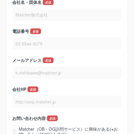
会社名・団体名
*
電話番号
*
メールアドレス
*
会社HP
*
お問い合わせ内容
*
Matcher（OB・OG訪問サービス）に興味がある(※お