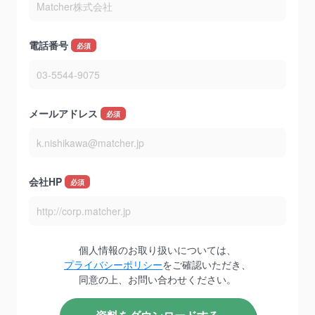
電話番号
*
メールアドレス
*
会社HP
*
個人情報のお取り扱いについては、
プライバシーポリシー
をご確認いただき、
同意の上、お問い合わせください。