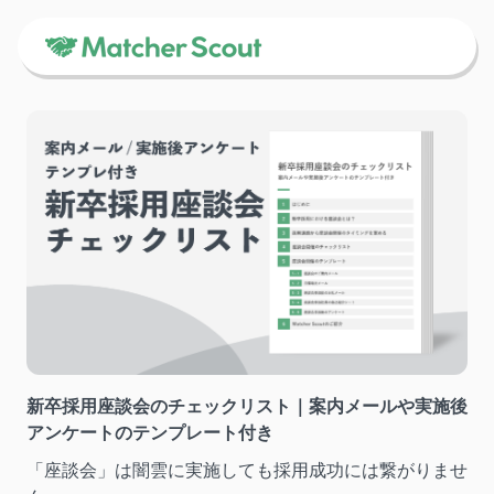
新卒採用座談会のチェックリスト｜案内メールや実施後
アンケートのテンプレート付き
「座談会」は闇雲に実施しても採用成功には繋がりませ