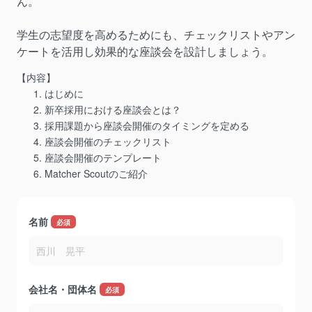
ん。
学生の志望度を高めるためにも、チェックリストやアン
ケートを活用し効果的な座談会を設計しましょう。
【内容】
はじめに
新卒採⽤における座談会とは？
採⽤課題から座談会開催のタイミングを定める
座談会開催のチェックリスト
座談会開催のテンプレート
Matcher Scoutのご紹介
名前
*
会社名・団体名
*