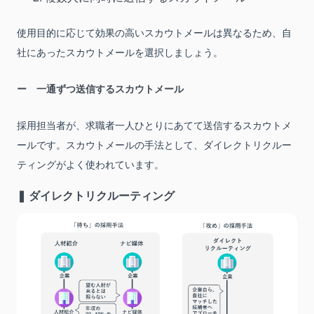
使用目的に応じて効果の高いスカウトメールは異なるため、自
社にあったスカウトメールを選択しましょう。
一通ずつ送信するスカウトメール
採用担当者が、求職者一人ひとりにあてて送信するスカウトメ
ールです。スカウトメールの手法として、ダイレクトリクルー
ティングがよく使われています。
❚ ダイレクトリクルーティング