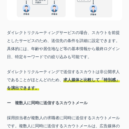
ダイレクトリクルーティングサービスの場合、スカウトを前提
としたサービスのため、送信先の条件を詳細に設定できます。
具体的には、年齢や居住地など等の基本情報から最終ログイン
日、特定キーワードでの絞り込みも可能です。
ダイレクトリクルーティングで送信するスカウトは非公開求人
であることがほとんどのため、
求人媒体と比較して「特別感」
を演出できます。
複数人に同時に送信するスカウトメール
採用担当者が複数人の求職者に同時に送信するスカウトメール
です。複数人に同時に送信するスカウトメールは、広告媒体の