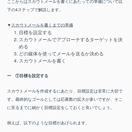
ここからはスカウトメールを書くにあたっての準備について以
下の4ステップで解説します。
▼
スカウトメールを書くまでの準備
目標を設定する
スカウトメールでアプローチするターゲットを決
める
どの媒体を使ってメールを送るか決める
スカウトメールを書く
①目標を設定する
スカウトメールを作成するにあたり、目標設定は非常に大切で
す。最終的なゴールとしては応募数の拡大が多いですが、そこ
に至るまでに細かく目標設定をしておくと良いでしょう。
例えば、以下のような目標があげられます。