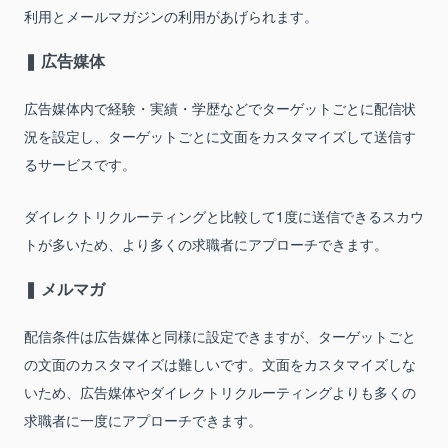
利用とメールマガジンの利用があげられます。
❚ 広告媒体
広告媒体内で経験・実績・学歴などでターゲットごとに配信状
況を設定し、ターゲットごとに文面をカスタマイズして送信す
るサービスです。
ダイレクトリクルーティングと比較して1度に送信できるスカウ
トが多いため、より多くの求職者にアプローチできます。
❚ メルマガ
配信条件は広告媒体と同様に設定できますが、ターゲットごと
の文面のカスタマイズは難しいです。文面をカスタマイズしな
いため、広告媒体やダイレクトリクルーティングよりも多くの
求職者に一度にアプローチできます。