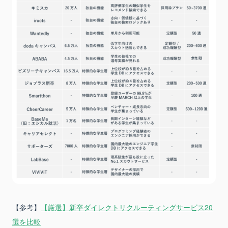
【参考】
【厳選】新卒ダイレクトリクルーティングサービス20
選を比較