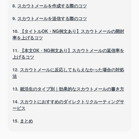
8.
スカウトメールを作成する際のコツ
9.
スカウトメールを送信する際のコツ
10.
【タイトルOK・NG例文あり】スカウトメールの開封
率を上げるコツ
11.
【本文OK・NG例文あり】スカウトメールの返信率を
上げるコツ
12.
スカウトメールに反応してもらえなかった場合の対処
法
13.
就活生のタイプ別｜効果的なスカウトメールの書き方
14.
スカウトにおすすめのダイレクトリクルーティングサ
ービス
15.
まとめ