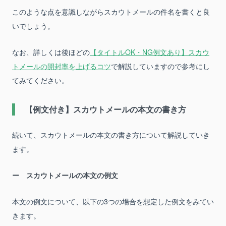
このような点を意識しながらスカウトメールの件名を書くと良
いでしょう。
なお、詳しくは後ほどの
【タイトルOK・NG例文あり】スカウ
トメールの開封率を上げるコツ
で解説していますので参考にし
てみてください。
【例文付き】スカウトメールの本文の書き方
続いて、スカウトメールの本文の書き方について解説していき
ます。
スカウトメールの本文の例文
本文の例文について、以下の3つの場合を想定した例文をみてい
きます。