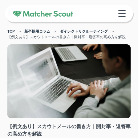
TOP
新卒採用コラム
ダイレクトリクルーティング
【例文あり】スカウトメールの書き方｜開封率・返答率の高め方を解説
【例文あり】スカウトメールの書き方｜開封率・返答率
の高め方を解説