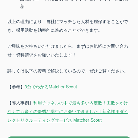
意
以上の理由により、自社にマッチした人材を確保することがで
き、採用活動を効率的に進めることができます。
ご興味をお持ちいただけましたら、まずはお気軽にお問い合わ
せ・資料請求をお願いいたします！
詳しくは以下の資料で解説しているので、ぜひご覧ください。
【参考】
3分でわかるMatcher Scout
【導入事例】
利用チャネルの中で最も多い内定数！工数をかけ
なくても多くの優秀な学生にお会いできました｜新卒採用ダイ
レクトリクルーティングサービス Matcher Scout