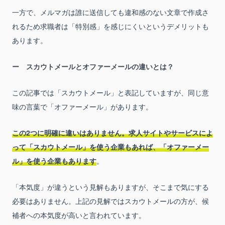
一方で、メルマガは誰に送信しても違和感のない文章で作成さ
れるため求職者は「特別感」を感じにくいというデメリットも
あります。
スカウトメールとオファーメールの違いとは？
この記事では「スカウトメール」と表記していますが、同じ意
味の言葉で「オファーメール」があります。
この2つに明確に違いはありません。求人サイトやサービスによ
って「スカウトメール」を使う企業もあれば、「オファーメー
ル」を使う企業もあります
。
「本気度」が違うという見解もありますが、そこまで気にする
必要はありません。上記の見解ではスカウトメールの方が、候
補者への本気度が高いと言われています。