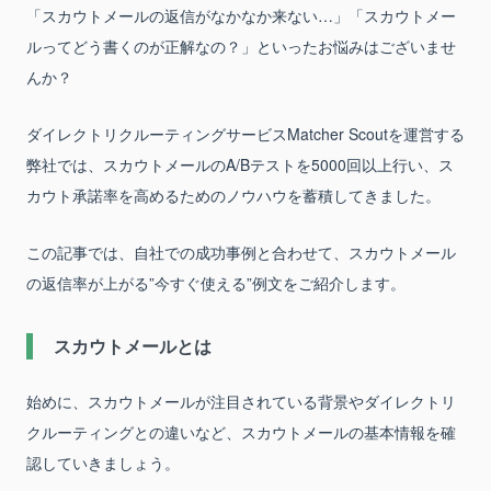
「スカウトメールの返信がなかなか来ない…」「スカウトメー
ルってどう書くのが正解なの？」といったお悩みはございませ
んか？
ダイレクトリクルーティングサービスMatcher Scoutを運営する
弊社では、スカウトメールのA/Bテストを5000回以上行い、ス
カウト承諾率を高めるためのノウハウを蓄積してきました。
この記事では、自社での成功事例と合わせて、スカウトメール
の返信率が上がる”今すぐ使える”例文をご紹介します。
スカウトメールとは
始めに、スカウトメールが注目されている背景やダイレクトリ
クルーティングとの違いなど、スカウトメールの基本情報を確
認していきましょう。