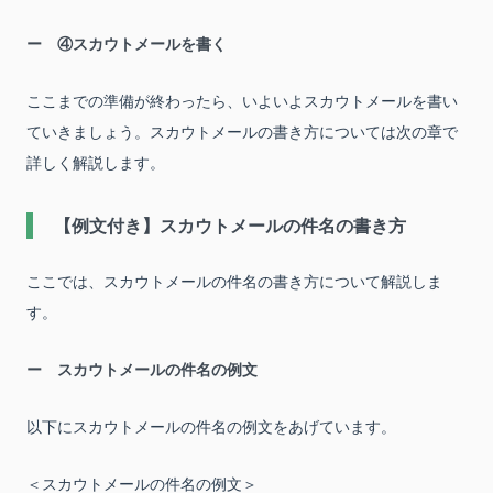
④スカウトメールを書く
ここまでの準備が終わったら、いよいよスカウトメールを書い
ていきましょう。スカウトメールの書き方については次の章で
詳しく解説します。
【例文付き】スカウトメールの件名の書き方
ここでは、スカウトメールの件名の書き方について解説しま
す。
スカウトメールの件名の例文
以下にスカウトメールの件名の例文をあげています。
＜スカウトメールの件名の例文＞