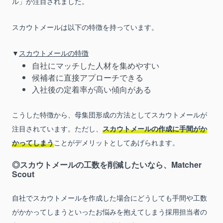
ル」が注目されました。
スカウトメールは以下の特徴を持っています。
▼
スカウトメールの特徴
自社にマッチした人材を集めやすい
候補者に直接アプローチできる
入社後の定着率が高い傾向がある
こうした特徴から、母集団形成の方法としてスカウトメールが
注目されています。ただし、
スカウトメールの作成に手間がか
かってしまう
ことがデメリットとしてあげられます。
◎スカウトメールの工数を削減したいなら、Matcher
Scout
自社でスカウトメールを作成した場合にどうしても手間や工数
がかかってしまうといったお悩みを抱えてしまう採用担当者の