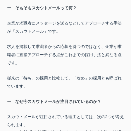
そもそもスカウトメールって何？
企業が求職者にメッセージを送るなどしてアプローチする手法
が「スカウトメール」です。
求人を掲載して求職者からの応募を待つのではなく、企業が求
職者に直接アプローチする点がこれまでの採用手法と異なる点
です。
従来の「待ち」の採用と比較して、「攻め」の採用とも呼ばれ
ています。
なぜ今スカウトメールが注目されているのか？
スカウトメールが注目されている理由としては、次の2つが考え
られます。