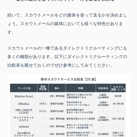
続いて、スカウトメールをどの媒体を使って送るかを決めまし
ょう。スカウトメールの媒体においても様々な特色がありま
す。
スカウトメールの一種であるダイレクトリクルーティングにも
多くの種類があります。以下にダイレクトリクルーティングの
比較表を載せておくのでぜひ参考にしてみてください。