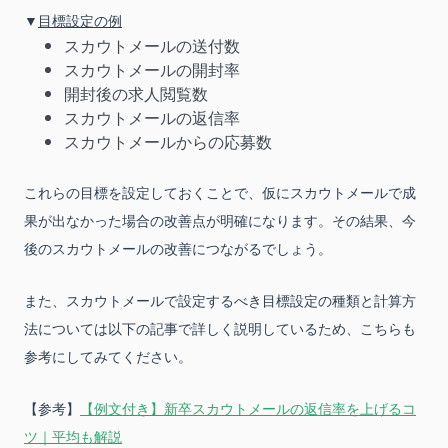
▼
目標設定の例
スカウトメールの送付数
スカウトメールの開封率
開封後の求人閲覧数
スカウトメールの返信率
スカウトメールからの応募数
これらの目標を設定しておくことで、仮にスカウトメールで成
果が出なかった場合の改善点が明確になります。その結果、今
後のスカウトメールの改善につながるでしょう。
また、スカウトメールで設定するべき目標設定の種類と計算方
法については以下の記事で詳しく説明しているため、こちらも
参考にしてみてください。
【参考】
【例文付き】新卒スカウトメールの返信率を上げるコ
ツ｜平均も解説