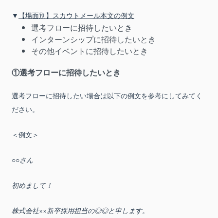
▼
【場面別】スカウトメール本文の例文
選考フローに招待したいとき
インターンシップに招待したいとき
その他イベントに招待したいとき
①選考フローに招待したいとき
選考フローに招待したい場合は以下の例文を参考にしてみてく
ださい。
＜例文＞
○○さん
初めまして！
株式会社××新卒採用担当の◎◎と申します。