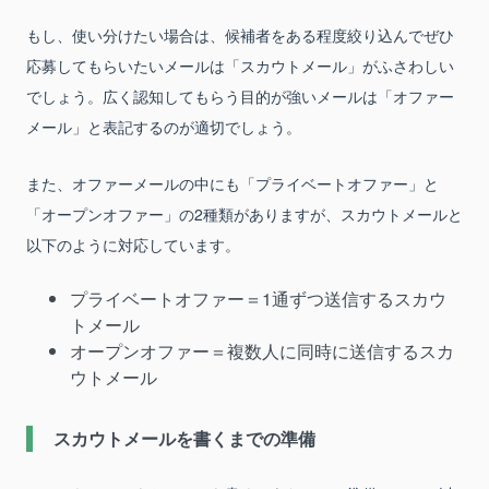
もし、使い分けたい場合は、候補者をある程度絞り込んでぜひ
応募してもらいたいメールは「スカウトメール」がふさわしい
でしょう。広く認知してもらう目的が強いメールは「オファー
メール」と表記するのが適切でしょう。
また、オファーメールの中にも「プライベートオファー」と
「オープンオファー」の2種類がありますが、スカウトメールと
以下のように対応しています。
プライベートオファー＝1通ずつ送信するスカウ
トメール
オープンオファー＝複数人に同時に送信するスカ
ウトメール
スカウトメールを書くまでの準備