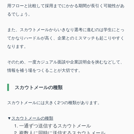
用フローと比較して採用までにかかる期間が長引く可能性があ
るでしょう。
また、スカウトメールからいきなり選考に進むのは学生にとっ
てかなりハードルが高く、企業とのミスマッチも起こりやすく
なります。
そのため、一度カジュアル面談や企業説明会を挟むなどして、
情報を補う場をつくることが大切です。
スカウトメールの種類
スカウトメールには大きく2つの種類があります。
▼
スカウトメールの種類
一通ずつ送信するスカウトメール
複数人に同時に送信するスカウトメール