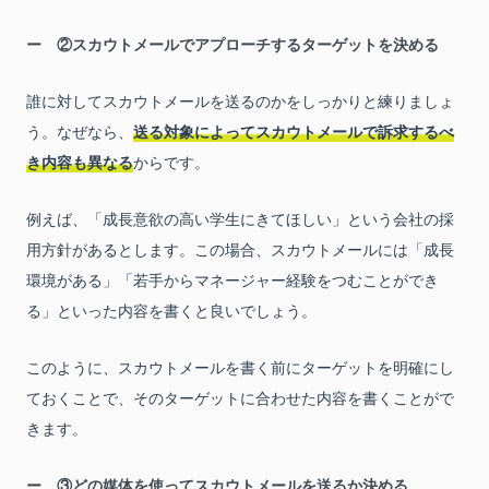
②スカウトメールでアプローチするターゲットを決める
誰に対してスカウトメールを送るのかをしっかりと練りましょ
う。なぜなら、
送る対象によってスカウトメールで訴求するべ
き内容も異なる
からです。
例えば、「成長意欲の高い学生にきてほしい」という会社の採
用方針があるとします。この場合、スカウトメールには「成長
環境がある」「若手からマネージャー経験をつむことができ
る」といった内容を書くと良いでしょう。
このように、スカウトメールを書く前にターゲットを明確にし
ておくことで、そのターゲットに合わせた内容を書くことがで
きます。
③どの媒体を使ってスカウトメールを送るか決める