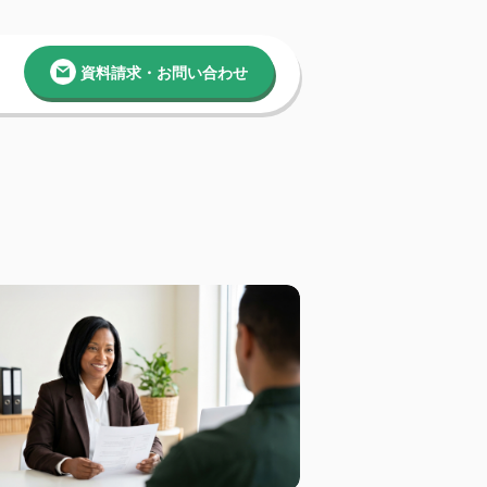
資料請求・お問い合わせ