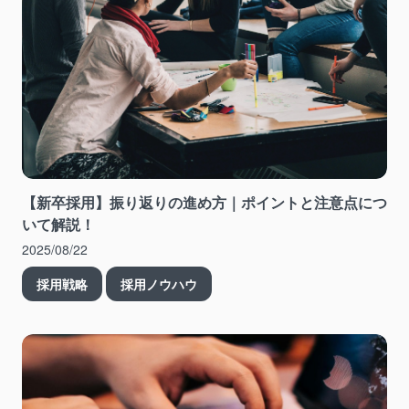
【新卒採用】振り返りの進め方｜ポイントと注意点につ
いて解説！
2025/08/22
採用戦略
採用ノウハウ