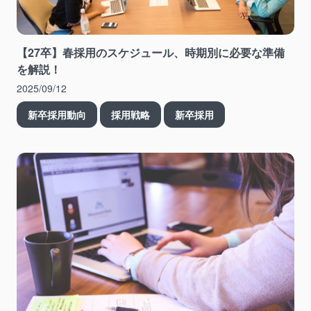
【27卒】春採用のスケジュール、時期別に必要な準備
を解説！
2025/09/12
新卒採用動向
採用戦略
新卒採用