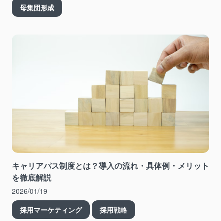
母集団形成
キャリアパス制度とは？導入の流れ・具体例・メリット
を徹底解説
2026/01/19
採用マーケティング
採用戦略