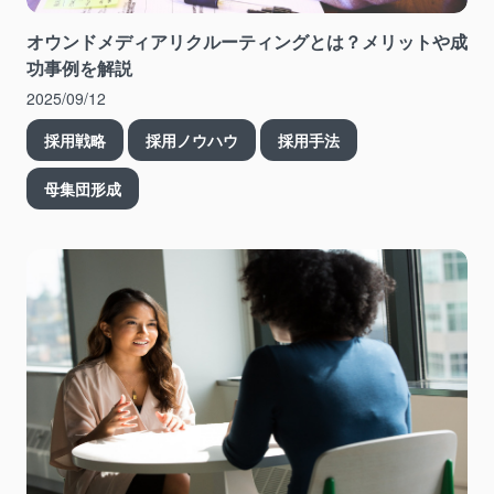
オウンドメディアリクルーティングとは？メリットや成
功事例を解説
2025/09/12
採用戦略
採用ノウハウ
採用手法
母集団形成