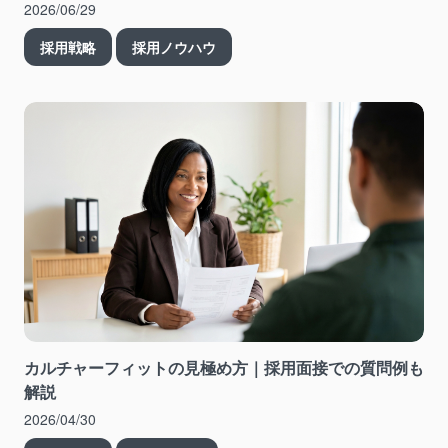
2026/06/29
採用戦略
採用ノウハウ
カルチャーフィットの見極め方｜採用面接での質問例も
解説
2026/04/30