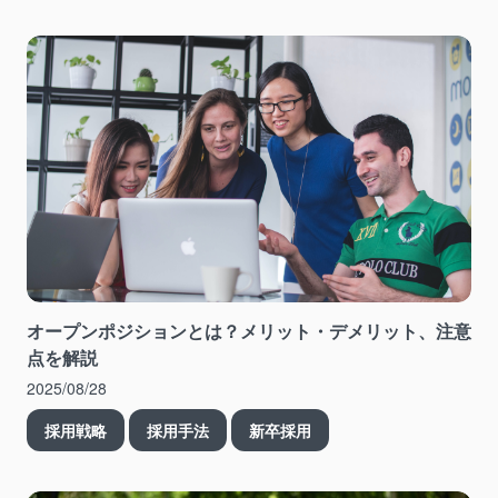
オープンポジションとは？メリット・デメリット、注意
点を解説
2025/08/28
採用戦略
採用手法
新卒採用