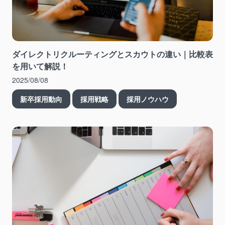
ダイレクトリクルーティングとスカウトの違い｜比較表
を用いて解説！
2025/08/08
新卒採用動向
採用戦略
採用ノウハウ