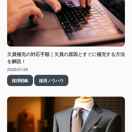
欠員補充の対応手順｜欠員の原因とすぐに補充する方法
を解説！
2026/01/26
採用戦略
採用ノウハウ