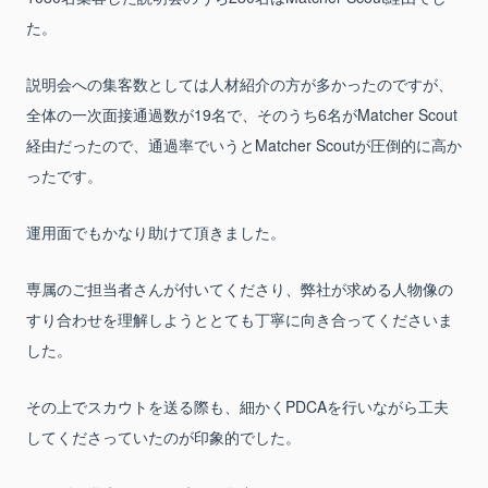
た。
説明会への集客数としては人材紹介の方が多かったのですが、
全体の一次面接通過数が19名で、そのうち6名がMatcher Scout
経由だったので、通過率でいうとMatcher Scoutが圧倒的に高か
ったです。
運用面でもかなり助けて頂きました。
専属のご担当者さんが付いてくださり、弊社が求める人物像の
すり合わせを理解しようととても丁寧に向き合ってくださいま
した。
その上でスカウトを送る際も、細かくPDCAを行いながら工夫
してくださっていたのが印象的でした。