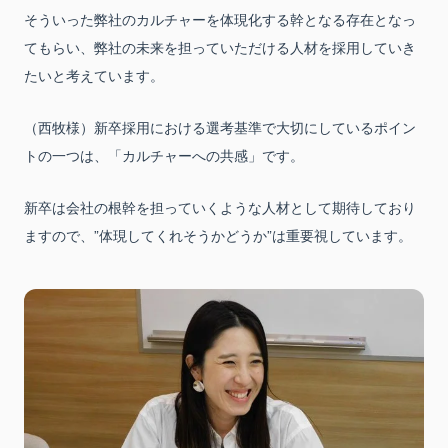
そういった弊社のカルチャーを体現化する幹となる存在となっ
てもらい、弊社の未来を担っていただける人材を採用していき
たいと考えています。
（西牧様）新卒採用における選考基準で大切にしているポイン
トの一つは、「カルチャーへの共感」です。
新卒は会社の根幹を担っていくような人材として期待しており
ますので、”体現してくれそうかどうか”は重要視しています。