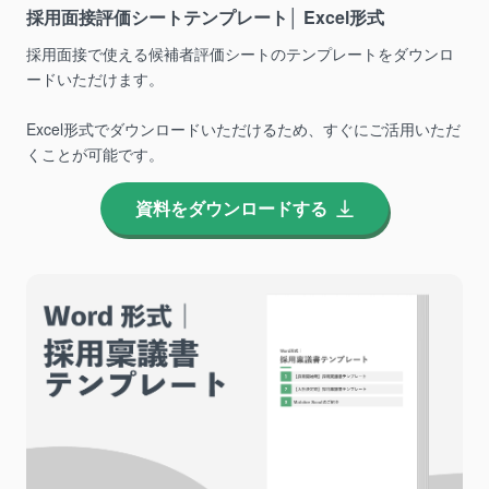
採用面接評価シートテンプレート│ Excel形式
採用面接で使える候補者評価シートのテンプレートをダウンロ
ードいただけます。
Excel形式でダウンロードいただけるため、すぐにご活用いただ
くことが可能です。
資料をダウンロードする