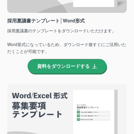
採用稟議書テンプレート│Word形式
採用稟議書のテンプレートをダウンロードいただけます。
Word形式になっているため、ダウンロード後すぐにご活用いた
だくことが可能です。
資料をダウンロードする