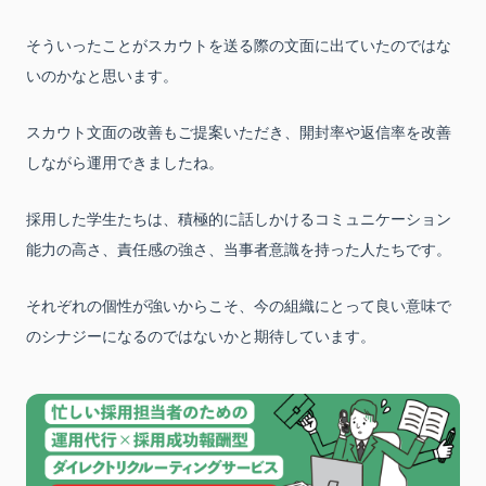
そういったことがスカウトを送る際の文面に出ていたのではな
いのかなと思います。
スカウト文面の改善もご提案いただき、開封率や返信率を改善
しながら運用できましたね。
採用した学生たちは、積極的に話しかけるコミュニケーション
能力の高さ、責任感の強さ、当事者意識を持った人たちです。
それぞれの個性が強いからこそ、今の組織にとって良い意味で
のシナジーになるのではないかと期待しています。