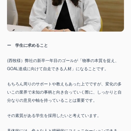
学生に求めること
(西牧様）弊社の新卒一年目のゴールが「物事の本質を捉え、
GOAL達成に向けて自走できる人材」になることです。
もちろん周りのサポートや教えもあった上でですが、変化の多
いこの業界で未知の事柄と向き合っていく際に、しっかりと自
分なりの意見や軸を持っていることは重要です。
その素質がある学生を採用したいと考えています。
具体的には、色々な人と積極的にコミュニケーションできる、