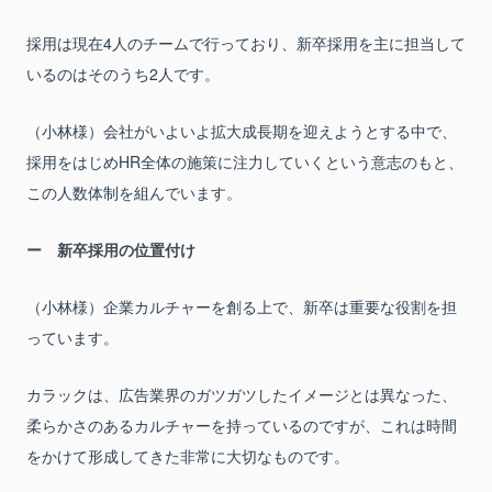
採用は現在4人のチームで行っており、新卒採用を主に担当して
いるのはそのうち2人です。
（小林様）会社がいよいよ拡大成長期を迎えようとする中で、
採用をはじめHR全体の施策に注力していくという意志のもと、
この人数体制を組んでいます。
新卒採用の位置付け
（小林様）企業カルチャーを創る上で、新卒は重要な役割を担
っています。
カラックは、広告業界のガツガツしたイメージとは異なった、
柔らかさのあるカルチャーを持っているのですが、これは時間
をかけて形成してきた非常に大切なものです。