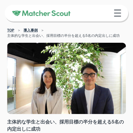
TOP
導入事例
主体的な学生と出会い、採用目標の半分を超える5名の内定出しに成功
主体的な学生と出会い、採用目標の半分を超える5名の
内定出しに成功