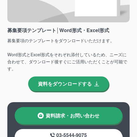
募集要項テンプレート│Word形式・Excel形式
募集要項のテンプレートをダウンロードいただけます。
Word形式とExcel形式をそれぞれ添付しているため、ニーズに
合わせて、ダウンロード後すぐにご活用いただくことが可能で
す。
資料をダウンロードする
資料請求・お問い合わせ
03-5544-9075