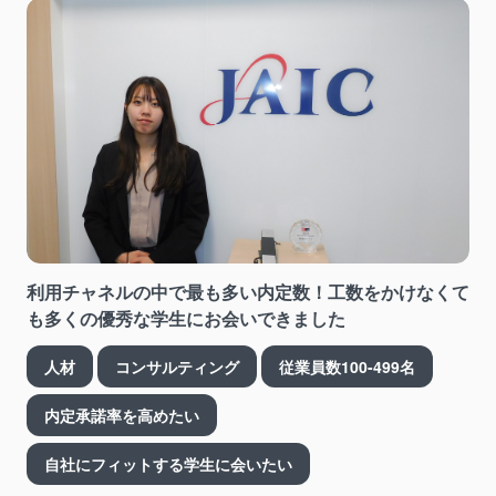
利用チャネルの中で最も多い内定数！工数をかけなくて
も多くの優秀な学生にお会いできました
人材
コンサルティング
従業員数100-499名
内定承諾率を高めたい
自社にフィットする学生に会いたい