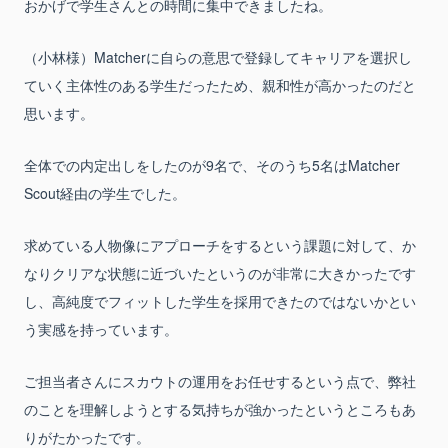
おかげで学生さんとの時間に集中できましたね。
（小林様）Matcherに自らの意思で登録してキャリアを選択し
ていく主体性のある学生だったため、親和性が高かったのだと
思います。
全体での内定出しをしたのが9名で、そのうち5名はMatcher
Scout経由の学生でした。
求めている人物像にアプローチをするという課題に対して、か
なりクリアな状態に近づいたというのが非常に大きかったです
し、高純度でフィットした学生を採用できたのではないかとい
う実感を持っています。
ご担当者さんにスカウトの運用をお任せするという点で、弊社
のことを理解しようとする気持ちが強かったというところもあ
りがたかったです。