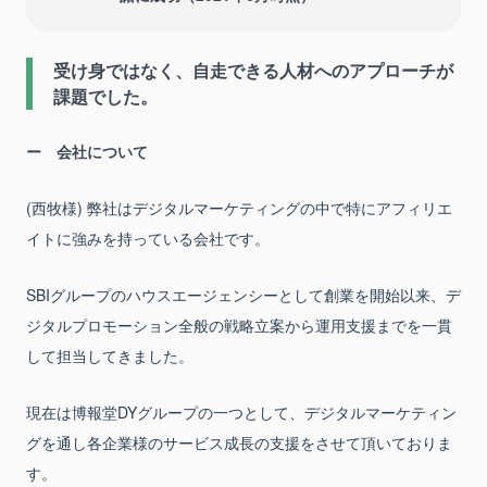
受け身ではなく、自走できる人材へのアプローチが
課題でした。
会社について
(西牧様) 弊社はデジタルマーケティングの中で特にアフィリエ
イトに強みを持っている会社です。
SBIグループのハウスエージェンシーとして創業を開始以来、デ
ジタルプロモーション全般の戦略立案から運用支援までを一貫
して担当してきました。
現在は博報堂DYグループの一つとして、デジタルマーケティン
グを通し各企業様のサービス成長の支援をさせて頂いておりま
す。