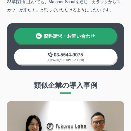
23卒採用においても、Matcher Scoutを通じ「カラックからス
カウトが来た！」と思っていただけるようにしたいです。
資料請求・お問い合わせ
03-5544-9075
受付時間(平日10:00~19:00)
類似企業の導入事例