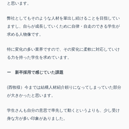
と思います。
弊社としてもそのような人材を輩出し続けることを目指してい
ますし、自らが成長していくために自律・自走のできる学生が
求める人物像です。
特に変化の多い業界ですので、その変化に柔軟に対応していけ
る力を持った学生を求めています。
新卒採用で感じていた課題
(西牧様）今までは結構人材紹介頼りになってしまっていた部分
が大きかったと思います。
学生さんも自分の意思で率先して動くというよりも、少し受け
身な方が多い印象がありました。