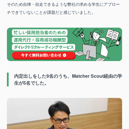
そのため自律・自走できるような弊社の求める学生にアプロー
チできていないことが課題だと感じていました。
内定出しをした9名のうち、Matcher Scout経由の学
生が5名でした。