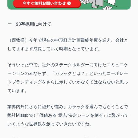
23卒採用に向けて
（西牧様）今年で現在の中期経営計画最終年度を迎え、会社と
してますます成長していく時期となっています。
そういった中で、社外のステークホルダーに向けたコミュニケ
ーションのみならず、「カラックとは？」といったコーポレー
トブランディングをさらに示していかなくてはならないと思っ
ています。
業界内外にさらに認知が進み、カラックを選んでもらうことで
弊社Missionの「価値ある”意志”決定シーンを創る」に繋がって
いくような世界観を創っていきたいですね。