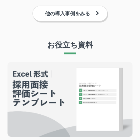
他の導入事例をみる
お役立ち資料