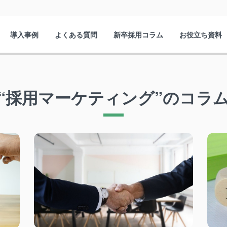
導入事例
よくある質問
新卒採用コラム
お役立ち資料
“採用マーケティング”のコラ