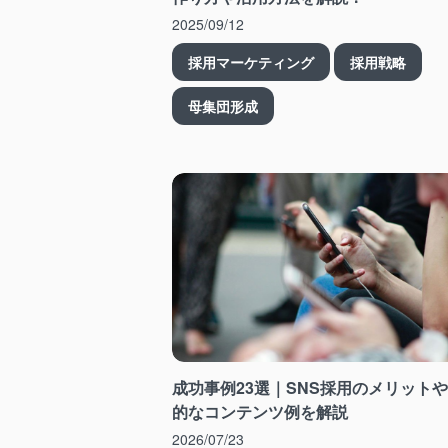
2025/09/12
採用マーケティング
採用戦略
母集団形成
成功事例23選｜SNS採用のメリット
的なコンテンツ例を解説
2026/07/23