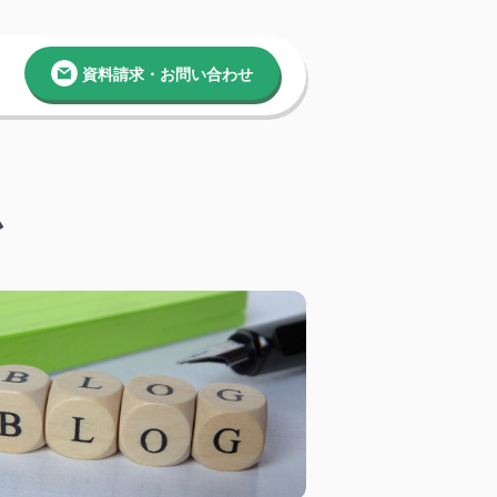
資料請求・お問い合わせ
ム